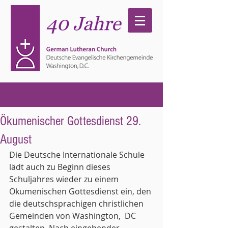
Ökumenischer Gottesdienst 29.
August
Die Deutsche Internationale Schule 
lädt auch zu Beginn dieses 
Schuljahres wieder zu einem  
Ökumenischen Gottesdienst ein, den 
die deutschsprachigen christlichen 
Gemeinden von Washington,  DC 