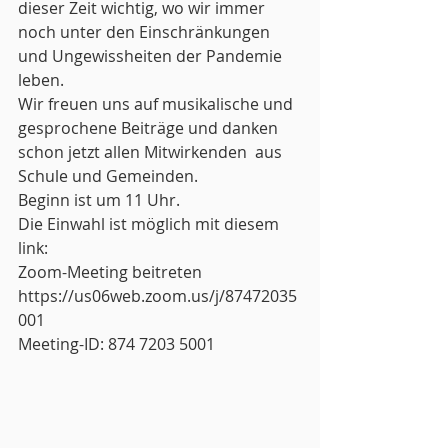
dieser Zeit wichtig, wo wir immer  
noch unter den Einschränkungen 
und Ungewissheiten der Pandemie 
leben.  
Wir freuen uns auf musikalische und 
gesprochene Beiträge und danken 
schon jetzt allen Mitwirkenden  aus 
Schule und Gemeinden. 
Beginn ist um 11 Uhr. 
Die Einwahl ist möglich mit diesem 
link: 
Zoom-Meeting beitreten 
https://us06web.zoom.us/j/87472035
001 
Meeting-ID: 874 7203 5001