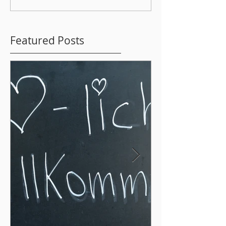
Featured Posts