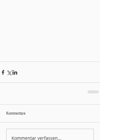
Kommentare
Kommentar verfassen...