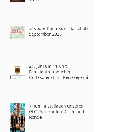
🎉Neuer Konfi-Kurs startet ab
September 2026
21. Juni um 11 Uhr:
Familienfreundlicher
Gottesdienst mit Reisesegen🧳
7. Juni: Installation unseres
GLC-Prädikanten Dr. Roland
Rohde