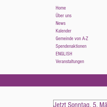
Home
Über uns
News
Kalender
Gemeinde von A-Z
Spendenaktionen
ENGLISH
Veranstaltungen
Jetzt Sonntag, 5. M