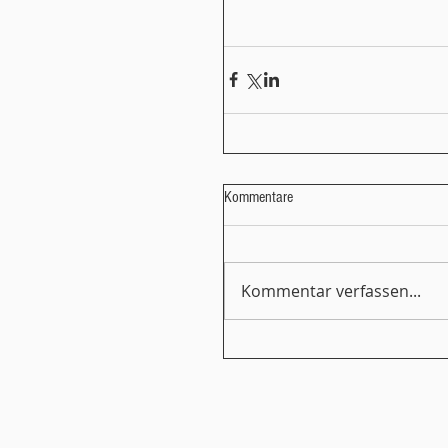
Kommentare
Kommentar verfassen...