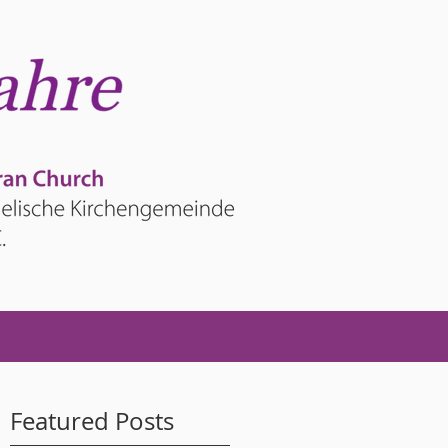
Featured Posts