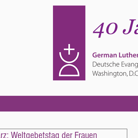
ärz: Weltgebetstag der Frauen