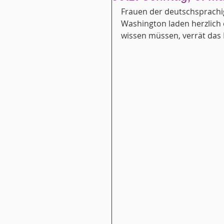
Frauen der deutschsprachi
Washington laden herzlich e
wissen müssen, verrät das P