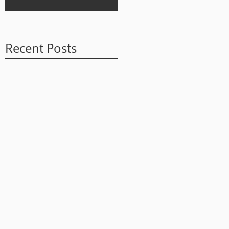
Recent Posts