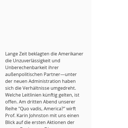
Lange Zeit beklagten die Amerikaner 
die Unzuverlässigkeit und 
Unberechenbarkeit ihrer 
außenpolitischen Partner—unter 
der neuen Administration haben 
sich die Verhältnisse umgedreht. 
Welche Leitlinien künftig gelten, ist 
offen. Am dritten Abend unserer 
Reihe "Quo vadis, America?" wirft 
Prof. Karin Johnston mit uns einen 
Blick auf die ersten Aktionen der 