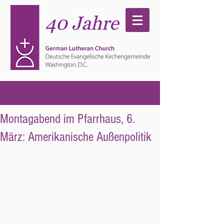
Montagabend im Pfarrhaus, 6.
März: Amerikanische Außenpolitik