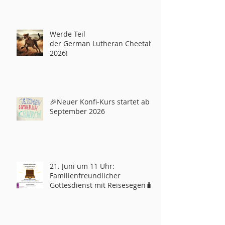
Werde Teil
der German Lutheran Cheetahs
2026!
🎉Neuer Konfi-Kurs startet ab
September 2026
21. Juni um 11 Uhr:
Familienfreundlicher
Gottesdienst mit Reisesegen🧳