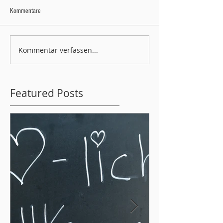
Kommentare
Kommentar verfassen...
Featured Posts