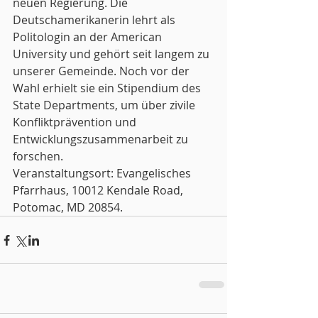
neuen Regierung. Die 
Deutschamerikanerin lehrt als 
Politologin an der American 
University und gehört seit langem zu 
unserer Gemeinde. Noch vor der 
Wahl erhielt sie ein Stipendium des 
State Departments, um über zivile 
Konfliktprävention und 
Entwicklungszusammenarbeit zu 
forschen.
Veranstaltungsort: Evangelisches 
Pfarrhaus, 10012 Kendale Road, 
Potomac, MD 20854.