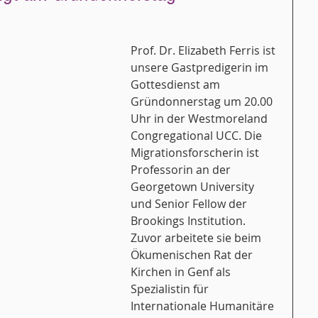
Prof. Dr. Elizabeth Ferris ist 
unsere Gastpredigerin im 
Gottesdienst am 
Gründonnerstag um 20.00 
Uhr in der Westmoreland 
Congregational UCC. Die 
Migrationsforscherin ist 
Professorin an der 
Georgetown University 
und Senior Fellow der 
Brookings Institution. 
Zuvor arbeitete sie beim 
Ökumenischen Rat der 
Kirchen in Genf als 
Spezialistin für 
Internationale Humanitäre 