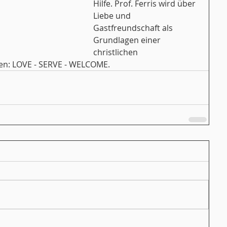
Hilfe. Prof. Ferris wird über 
Liebe und 
Gastfreundschaft als 
Grundlagen einer 
christlichen 
en: LOVE - SERVE - WELCOME.