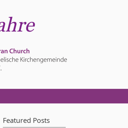
Featured Posts