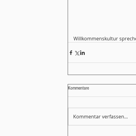
Willkommenskultur sprech
Kommentare
Kommentar verfassen...