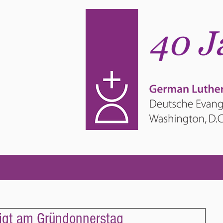
edigt am Gründonnerstag