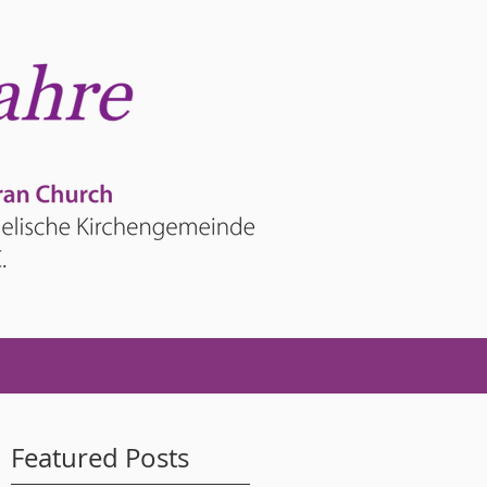
Featured Posts