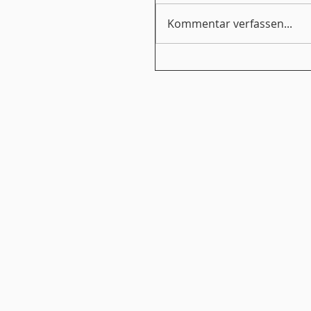
Kommentar verfassen...