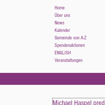
Home
Über uns
News
Kalender
Gemeinde von A-Z
Spendenaktionen
ENGLISH
Veranstaltungen
Michael Haspel pred