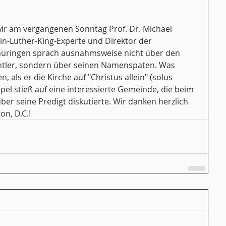
ir am vergangenen Sonntag Prof. Dr. Michael 
n-Luther-King-Experte und Direktor der 
üringen sprach ausnahmsweise nicht über den 
tler, sondern über seinen Namenspaten. Was 
, als er die Kirche auf "Christus allein" (solus 
spel stieß auf eine interessierte Gemeinde, die beim 
er seine Predigt diskutierte. Wir danken herzlich 
n, D.C.!