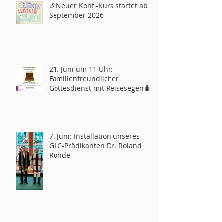
🎉Neuer Konfi-Kurs startet ab
September 2026
21. Juni um 11 Uhr:
Familienfreundlicher
Gottesdienst mit Reisesegen🧳
7. Juni: Installation unseres
GLC-Prädikanten Dr. Roland
Rohde