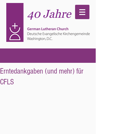
Erntedankgaben (und mehr) für
CFLS