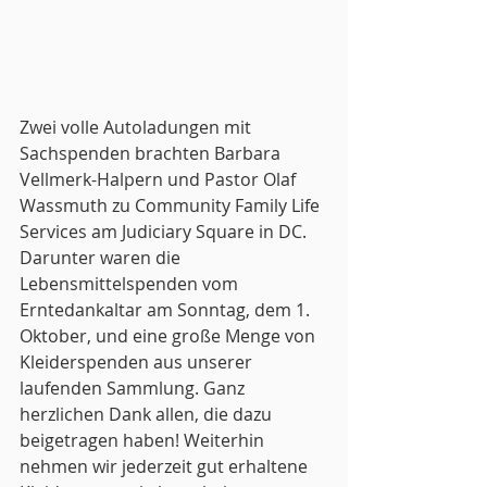
Zwei volle Autoladungen mit 
Sachspenden brachten Barbara 
Vellmerk-Halpern und Pastor Olaf 
Wassmuth zu Community Family Life 
Services am Judiciary Square in DC. 
Darunter waren die 
Lebensmittelspenden vom 
Erntedankaltar am Sonntag, dem 1. 
Oktober, und eine große Menge von 
Kleiderspenden aus unserer 
laufenden Sammlung. Ganz 
herzlichen Dank allen, die dazu 
beigetragen haben! Weiterhin 
nehmen wir jederzeit gut erhaltene 