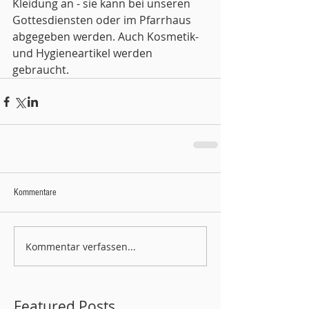
Kleidung an - sie kann bei unseren 
Gottesdiensten oder im Pfarrhaus 
abgegeben werden. Auch Kosmetik- 
und Hygieneartikel werden 
gebraucht.
Kommentare
Kommentar verfassen...
Featured Posts