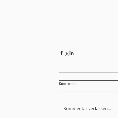
Kommentare
Kommentar verfassen...