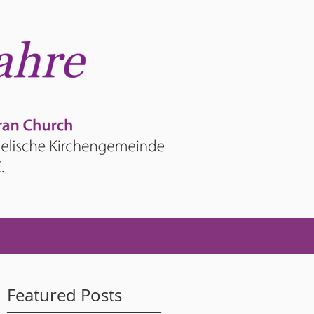
Featured Posts