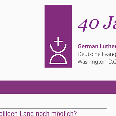
Heiligen Land noch möglich?