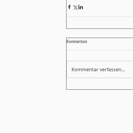
Kommentare
Kommentar verfassen...