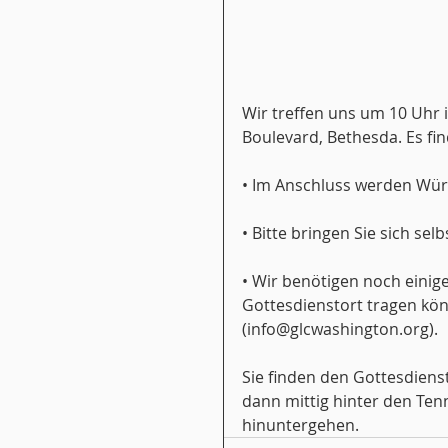
Wir treffen uns um 10 Uhr
Boulevard, Bethesda. Es f
• Im Anschluss werden Würst
• Bitte bringen Sie sich sel
• Wir benötigen noch einige
Gottesdienstort tragen kön
(info@glcwashington.org).
Sie finden den Gottesdiens
dann mittig hinter den Ten
hinuntergehen.