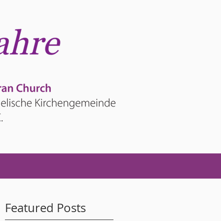
Featured Posts