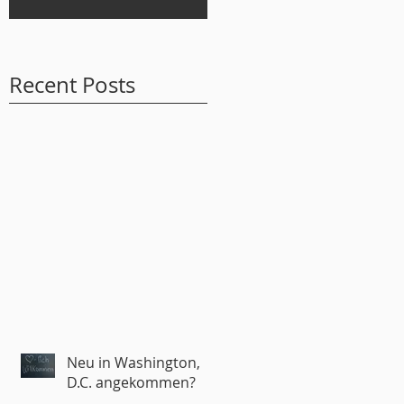
Recent Posts
Neu in Washington,
D.C. angekommen?