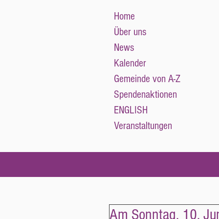
Home
Über uns
News
Kalender
Gemeinde von A-Z
Spendenaktionen
ENGLISH
Veranstaltungen
Am Sonntag, 10. Jun