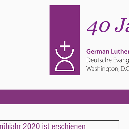
rühjahr 2020 ist erschienen