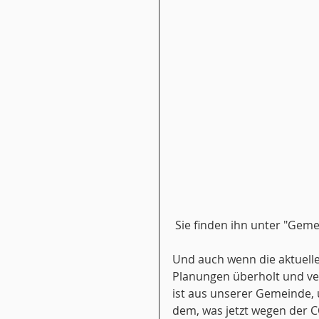
 Sie finden ihn unter "Gem
Und auch wenn die aktuell
Planungen überholt und ver
ist aus unserer Gemeinde, 
dem, was jetzt wegen der C