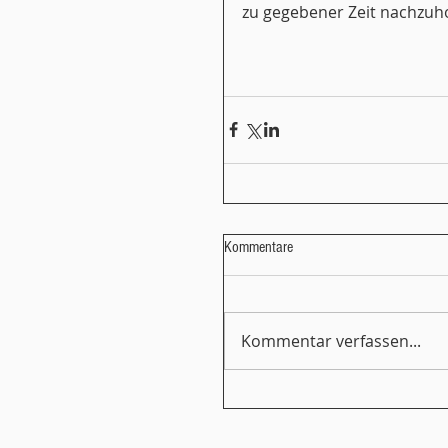
zu gegebener Zeit nachzuh
Kommentare
Kommentar verfassen...