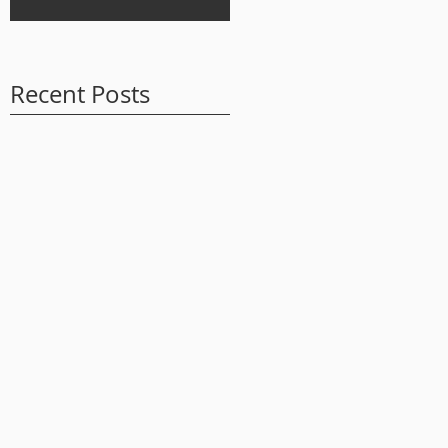
Recent Posts