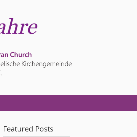
Featured Posts