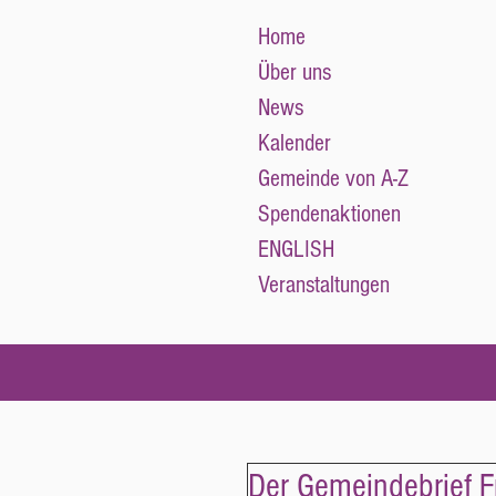
Home
Über uns
News
Kalender
Gemeinde von A-Z
Spendenaktionen
ENGLISH
Veranstaltungen
Der Gemeindebrief F