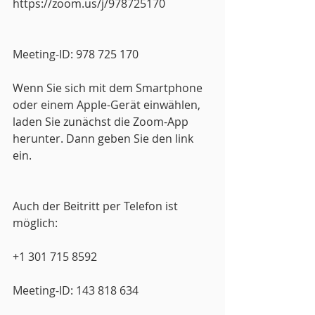
https://zoom.us/j/978725170
Meeting-ID: 978 725 170
Wenn Sie sich mit dem Smartphone 
oder einem Apple-Gerät einwählen, 
laden Sie zunächst die Zoom-App 
herunter. Dann geben Sie den link 
ein.
Auch der Beitritt per Telefon ist 
möglich: 
+1 301 715 8592
Meeting-ID: 143 818 634