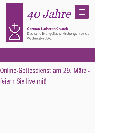
Online-Gottesdienst am 29. März -
feiern Sie live mit!