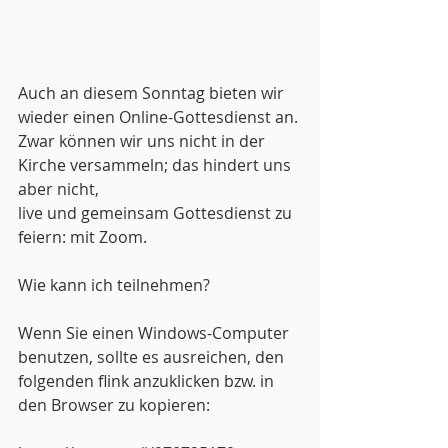
Auch an diesem Sonntag bieten wir 
wieder einen Online-Gottesdienst an.
Zwar können wir uns nicht in der 
Kirche versammeln; das hindert uns 
aber nicht,
live und gemeinsam Gottesdienst zu 
feiern: mit Zoom.
Wie kann ich teilnehmen?
Wenn Sie einen Windows-Computer 
benutzen, sollte es ausreichen, den 
folgenden flink anzuklicken bzw. in 
den Browser zu kopieren: 