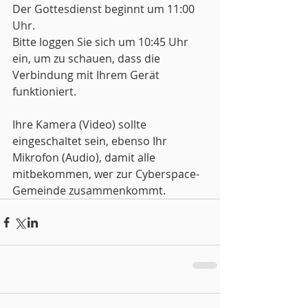
Der Gottesdienst beginnt um 11:00 
Uhr.
Bitte loggen Sie sich um 10:45 Uhr 
ein, um zu schauen, dass die 
Verbindung mit Ihrem Gerät 
funktioniert.
Ihre Kamera (Video) sollte 
eingeschaltet sein, ebenso Ihr 
Mikrofon (Audio), damit alle 
mitbekommen, wer zur Cyberspace-
Gemeinde zusammenkommt.