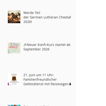
Werde Teil
der German Lutheran Cheetahs
2026!
🎉Neuer Konfi-Kurs startet ab
September 2026
21. Juni um 11 Uhr:
Familienfreundlicher
Gottesdienst mit Reisesegen🧳