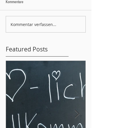
Kommentare
Kommentar verfassen...
Featured Posts