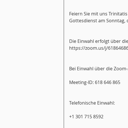
Feiern Sie mit uns Trinitatis
Gottesdienst am Sonntag, d
Die Einwahl erfolgt über die
https://zoom.us/j/6186468
Bei Einwahl über die Zoom
Meeting-ID: 618 646 865
Telefonische Einwahl:       
+1 301 715 8592