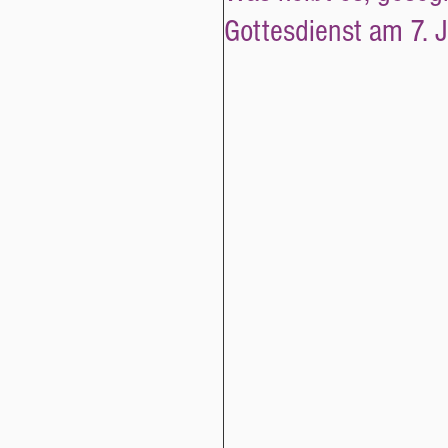
Gottesdienst am 7. Ju