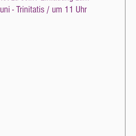
ni - Trinitatis / um 11 Uhr