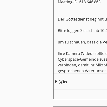
Meeting-ID: 618 646 865
Der Gottesdienst beginnt 
Bitte loggen Sie sich ab 10:
um zu schauen, dass die Ve
Ihre Kamera (Video) sollte e
Cyberspace-Gemeinde zusa
verbinden, damit ihr Mikr
gesprochenen Vater unser 