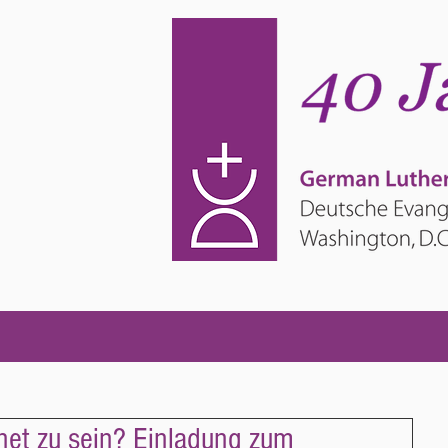
net zu sein? Einladung zum