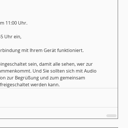
um 11:00 Uhr.
45 Uhr ein,
rbindung mit Ihrem Gerät funktioniert.
ingeschaltet sein, damit alle sehen, wer zur 
mmenkommt. Und Sie sollten sich mit Audio 
ofon zur Begrüßung und zum gemeinsam 
freigeschaltet werden kann.