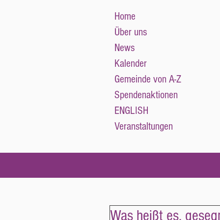
Home
Über uns
News
Kalender
Gemeinde von A-Z
Spendenaktionen
ENGLISH
Veranstaltungen
Was heißt es, geseg