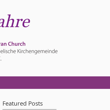
Featured Posts