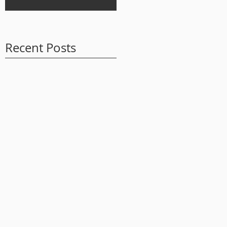
Recent Posts