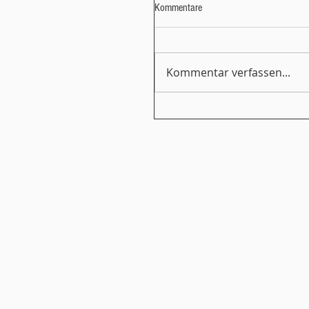
Kommentare
Kommentar verfassen...