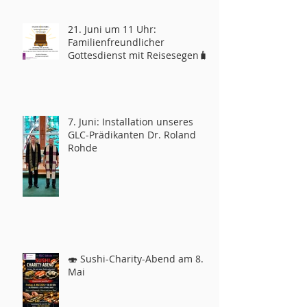
21. Juni um 11 Uhr:
Familienfreundlicher
Gottesdienst mit Reisesegen🧳
7. Juni: Installation unseres
GLC-Prädikanten Dr. Roland
Rohde
🍣 Sushi-Charity-Abend am 8.
Mai