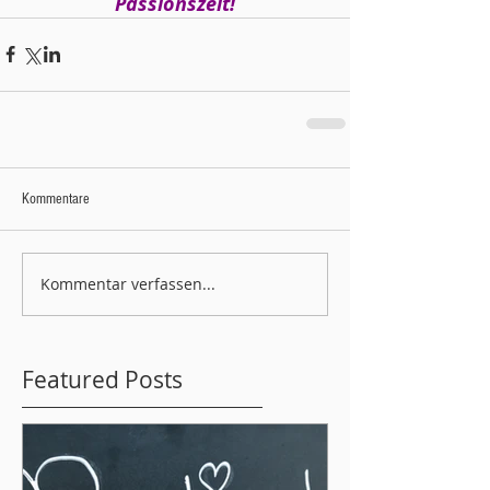
Passionszeit!
Kommentare
Kommentar verfassen...
Featured Posts