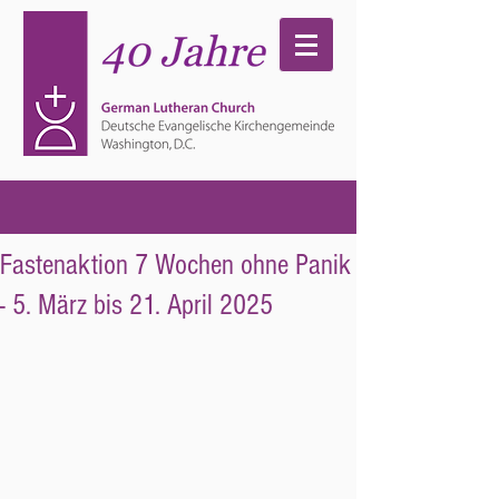
Fastenaktion 7 Wochen ohne Panik
- 5. März bis 21. April 2025