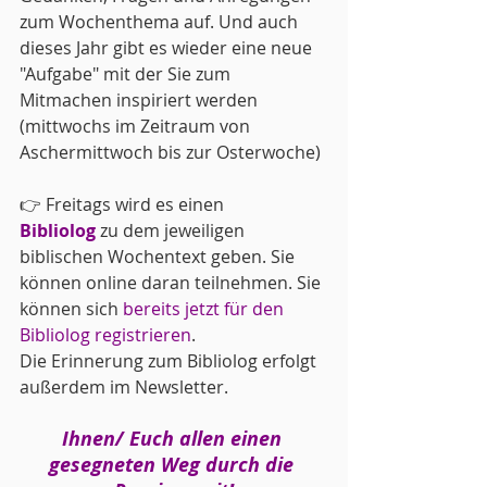
zum Wochenthema auf. Und auch 
dieses Jahr gibt es wieder eine neue 
"Aufgabe" mit der Sie zum 
Mitmachen inspiriert werden 
(mittwochs im Zeitraum von 
Aschermittwoch bis zur Osterwoche)
👉 Freitags wird es einen 
Bibliolog
 zu dem jeweiligen 
biblischen Wochentext geben. Sie 
können online daran teilnehmen. Sie 
können sich 
bereits jetzt für den 
Bibliolog registrieren
. 
Die Erinnerung zum Bibliolog erfolgt 
außerdem im Newsletter.
Ihnen/ Euch allen einen 
gesegneten Weg durch die 