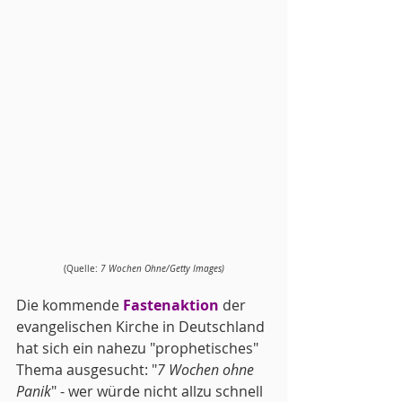
(Quelle: 
7 Wochen Ohne/Getty Images)
Die kommende 
Fastenaktion
 der 
evangelischen Kirche in Deutschland 
hat sich ein nahezu "prophetisches" 
Thema ausgesucht: "
7 Wochen ohne 
Panik
" - wer würde nicht allzu schnell 