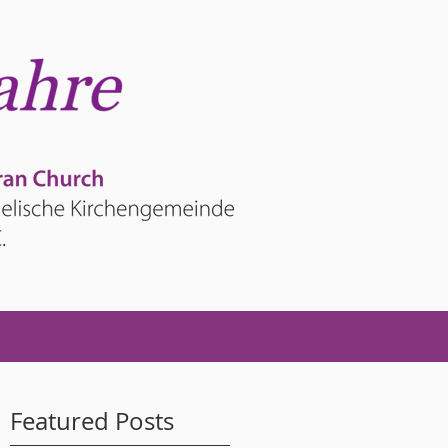
Featured Posts