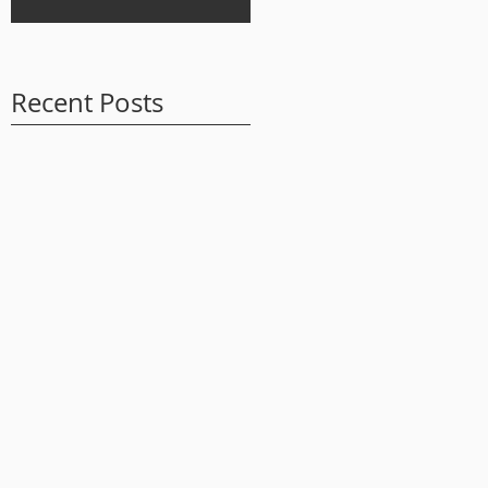
Recent Posts