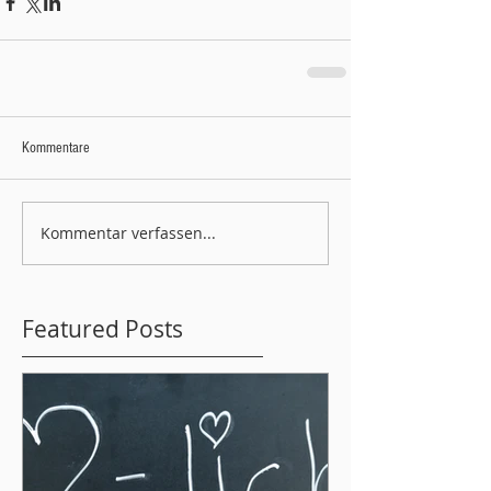
Kommentare
Kommentar verfassen...
Featured Posts