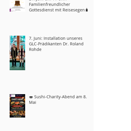
Familienfreundlicher
Gottesdienst mit Reisesegen🧳
7. Juni: Installation unseres
GLC-Prädikanten Dr. Roland
Rohde
🍣 Sushi-Charity-Abend am 8.
Mai