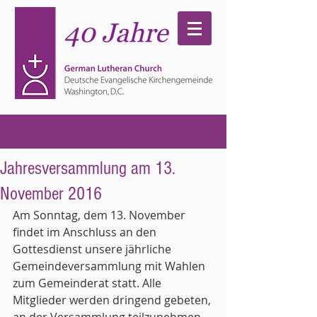
Jahresversammlung am 13.
November 2016
Am Sonntag, dem 13. November 
findet im Anschluss an den 
Gottesdienst unsere jährliche 
Gemeindeversammlung mit Wahlen 
zum Gemeinderat statt. Alle 
Mitglieder werden dringend gebeten, 