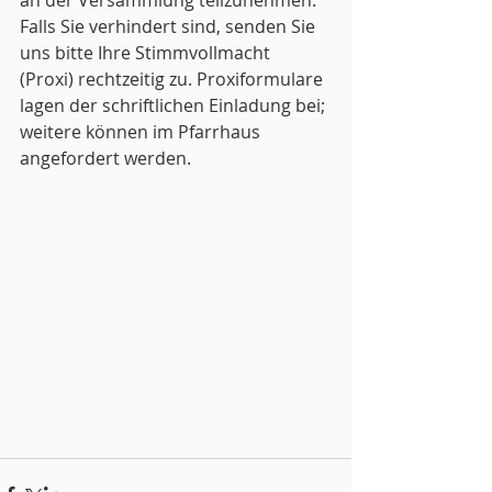
an der Versammlung teilzunehmen. 
Falls Sie verhindert sind, senden Sie 
uns bitte Ihre Stimmvollmacht 
(Proxi) rechtzeitig zu. Proxiformulare 
lagen der schriftlichen Einladung bei; 
weitere können im Pfarrhaus 
angefordert werden.