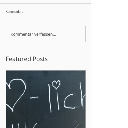
Kommentare
Kommentar verfassen...
Featured Posts