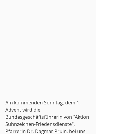
Am kommenden Sonntag, dem 1. 
Advent wird die 
Bundesgeschäftsführerin von "Aktion 
Sühnzeichen-Friedensdienste", 
Pfarrerin Dr. Dagmar Pruin, bei uns 