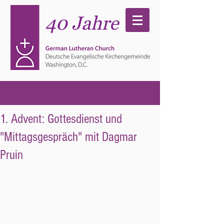
1. Advent: Gottesdienst und
"Mittagsgespräch" mit Dagmar
Pruin