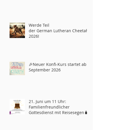
Werde Teil
der German Lutheran Cheetahs
2026!
🎉Neuer Konfi-Kurs startet ab
September 2026
21. Juni um 11 Uhr:
Familienfreundlicher
Gottesdienst mit Reisesegen🧳