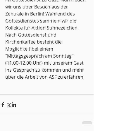
wir uns über Besuch aus der 
Zentrale in Berlin! Während des 
Gottesdienstes sammeln wir die 
Kollekte für Aktion Sühnezeichen. 
Nach Gottesdienst und 
Kirchenkaffee besteht die 
Möglichkeit bei einem 
"Mittagsgespräch am Sonntag" 
(11.00-12.00 Uhr) mit unserem Gast 
ins Gespräch zu kommen und mehr 
über die Arbeit von ASF zu erfahren.