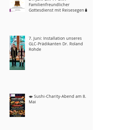
Familienfreundlicher
Gottesdienst mit Reisesegen🧳
7. Juni: Installation unseres
GLC-Prädikanten Dr. Roland
Rohde
🍣 Sushi-Charity-Abend am 8.
Mai