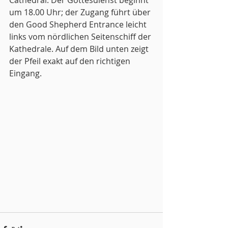
Cathedral. Der Gottesdienst beginnt 
um 18.00 Uhr; der Zugang führt über 
den Good Shepherd Entrance leicht 
links vom nördlichen Seitenschiff der 
Kathedrale. Auf dem Bild unten zeigt 
der Pfeil exakt auf den richtigen 
Eingang.