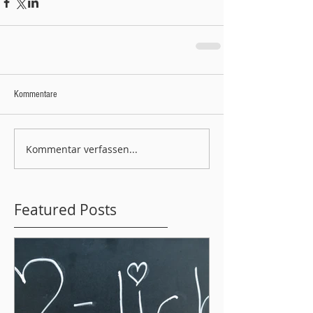
Kommentare
Kommentar verfassen...
Featured Posts