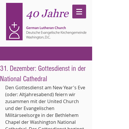
31. Dezember: Gottesdienst in der
National Cathedral
Den Gottesdienst am New Year's Eve 
(oder: Altjahresabend) feiern wir 
zusammen mit der United Church 
und der Evangelischen 
Militärseelsorge in der Bethlehem 
Chapel der Washington National 