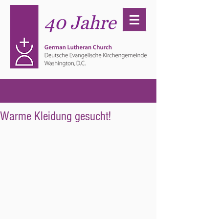
Warme Kleidung gesucht!