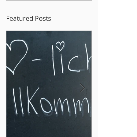
Featured Posts