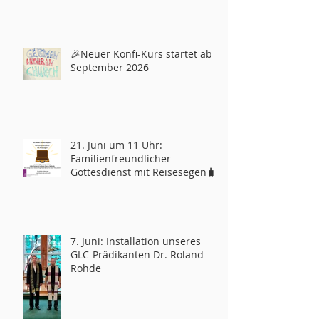
🎉Neuer Konfi-Kurs startet ab
September 2026
21. Juni um 11 Uhr:
Familienfreundlicher
Gottesdienst mit Reisesegen🧳
7. Juni: Installation unseres
GLC-Prädikanten Dr. Roland
Rohde