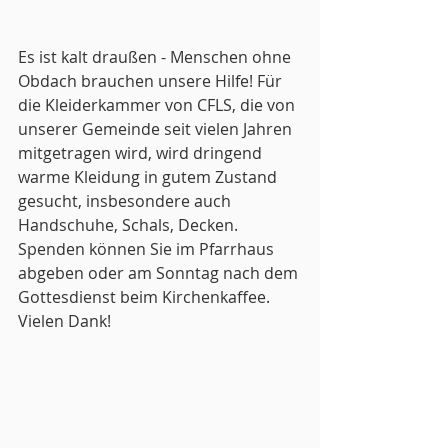
Es ist kalt draußen - Menschen ohne 
Obdach brauchen unsere Hilfe! Für 
die Kleiderkammer von CFLS, die von 
unserer Gemeinde seit vielen Jahren 
mitgetragen wird, wird dringend 
warme Kleidung in gutem Zustand 
gesucht, insbesondere auch 
Handschuhe, Schals, Decken. 
Spenden können Sie im Pfarrhaus 
abgeben oder am Sonntag nach dem 
Gottesdienst beim Kirchenkaffee. 
Vielen Dank!