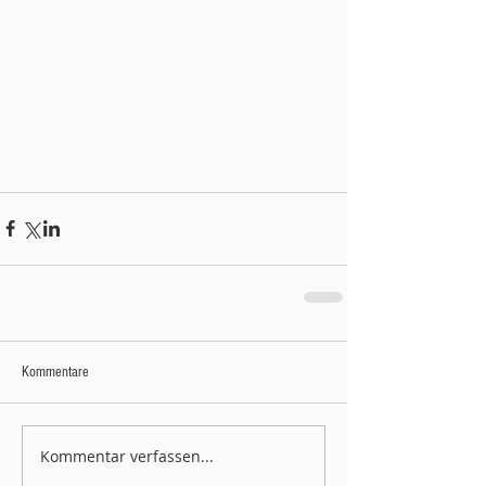
Kommentare
Kommentar verfassen...