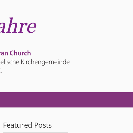
Featured Posts