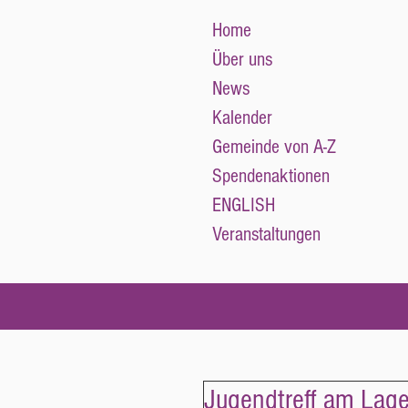
Home
Über uns
News
Kalender
Gemeinde von A-Z
Spendenaktionen
ENGLISH
Veranstaltungen
Jugendtreff am Lage