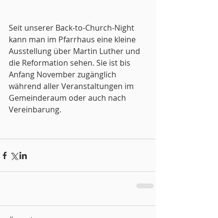
Seit unserer Back-to-Church-Night 
kann man im Pfarrhaus eine kleine 
Ausstellung über Martin Luther und 
die Reformation sehen. Sie ist bis 
Anfang November zugänglich 
während aller Veranstaltungen im 
Gemeinderaum oder auch nach 
Vereinbarung.