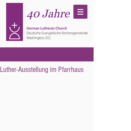
Luther-Ausstellung im Pfarrhaus