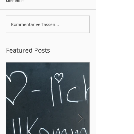
Kommentare
Kommentar verfassen...
Featured Posts