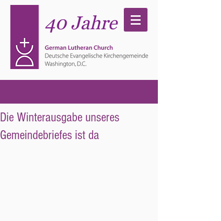
Die Winterausgabe unseres
Gemeindebriefes ist da