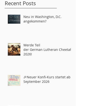
Recent Posts
Neu in Washington, D.C.
angekommen?
Werde Teil
der German Lutheran Cheetahs
2026!
🎉Neuer Konfi-Kurs startet ab
September 2026