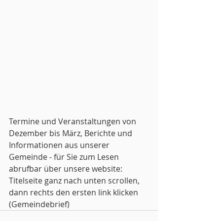
Termine und Veranstaltungen von 
Dezember bis März, Berichte und 
Informationen aus unserer 
Gemeinde - für Sie zum Lesen 
abrufbar über unsere website: 
Titelseite ganz nach unten scrollen, 
dann rechts den ersten link klicken 
(Gemeindebrief)