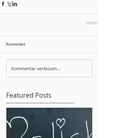
Kommentare
Kommentar verfassen...
Featured Posts