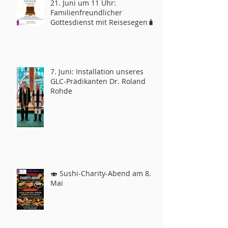
21. Juni um 11 Uhr:
Familienfreundlicher
Gottesdienst mit Reisesegen🧳
7. Juni: Installation unseres
GLC-Prädikanten Dr. Roland
Rohde
🍣 Sushi-Charity-Abend am 8.
Mai