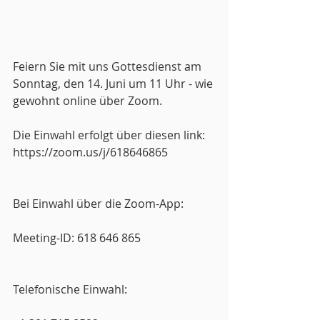
Feiern Sie mit uns Gottesdienst am 
Sonntag, den 14. Juni um 11 Uhr - wie 
gewohnt online über Zoom.
Die Einwahl erfolgt über diesen link:
https://zoom.us/j/618646865
Bei Einwahl über die Zoom-App:
Meeting-ID: 618 646 865
Telefonische Einwahl:       