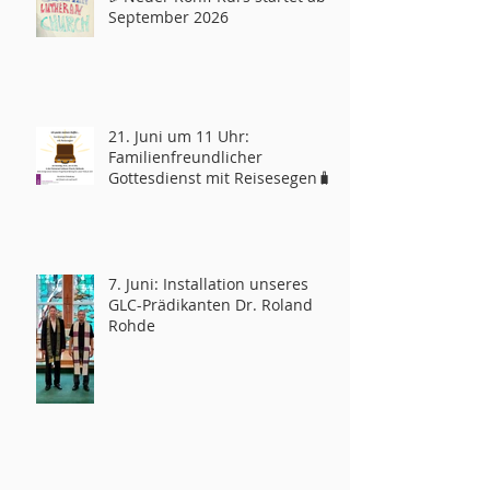
September 2026
21. Juni um 11 Uhr:
Familienfreundlicher
Gottesdienst mit Reisesegen🧳
7. Juni: Installation unseres
GLC-Prädikanten Dr. Roland
Rohde