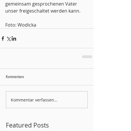
gemeinsam gesprochenen Vater 
unser freigeschaltet werden kann.
Foto: Wodicka
Kommentare
Kommentar verfassen...
Featured Posts