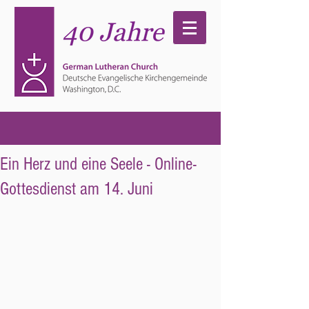
Ein Herz und eine Seele - Online-
Gottesdienst am 14. Juni