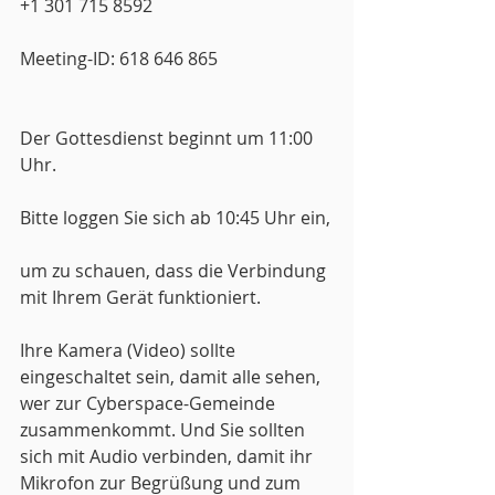
+1 301 715 8592
Meeting-ID: 618 646 865
Der Gottesdienst beginnt um 11:00 
Uhr.
Bitte loggen Sie sich ab 10:45 Uhr ein,
um zu schauen, dass die Verbindung 
mit Ihrem Gerät funktioniert.
Ihre Kamera (Video) sollte 
eingeschaltet sein, damit alle sehen, 
wer zur Cyberspace-Gemeinde 
zusammenkommt. Und Sie sollten 
sich mit Audio verbinden, damit ihr 
Mikrofon zur Begrüßung und zum 