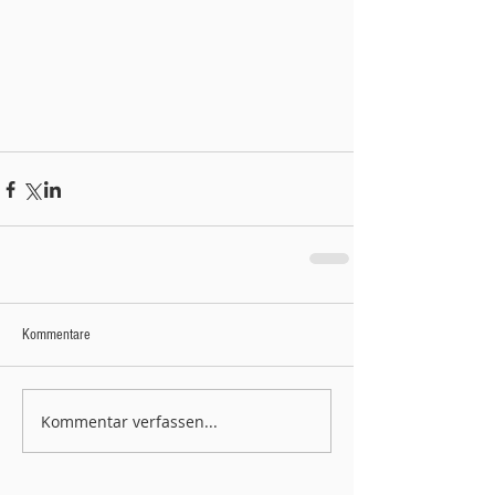
Kommentare
Kommentar verfassen...