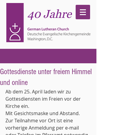
Gottesdienste unter freiem Himmel
und online
Ab dem 25. April laden wir zu 
Gottesdiensten im Freien vor der 
Kirche ein.
Mit Gesichtsmaske und Abstand.
Zur Teilnahme vor Ort ist eine 
vorherige Anmeldung per e-mail 