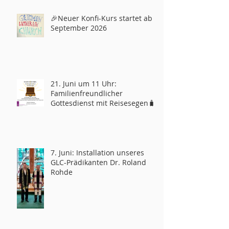
🎉Neuer Konfi-Kurs startet ab
September 2026
21. Juni um 11 Uhr:
Familienfreundlicher
Gottesdienst mit Reisesegen🧳
7. Juni: Installation unseres
GLC-Prädikanten Dr. Roland
Rohde