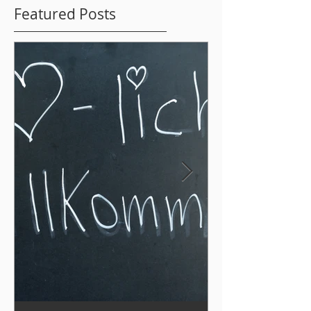
Featured Posts