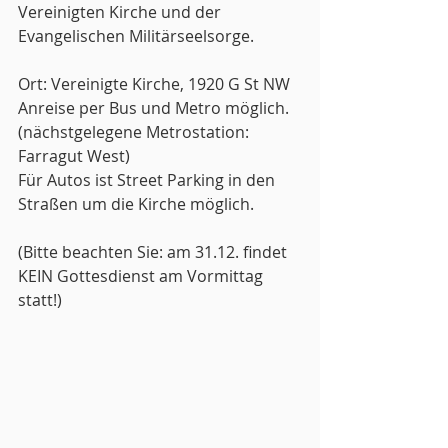
Vereinigten Kirche und der 
Evangelischen Militärseelsorge.
Ort: Vereinigte Kirche, 1920 G St NW
Anreise per Bus und Metro möglich.
(nächstgelegene Metrostation: 
Farragut West)
Für Autos ist Street Parking in den 
Straßen um die Kirche möglich.
(Bitte beachten Sie: am 31.12. findet 
KEIN Gottesdienst am Vormittag 
statt!)