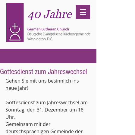
Gottesdienst zum Jahreswechsel
Gehen Sie mit uns besinnlich ins 
neue Jahr!
Gottesdienst zum Jahreswechsel am 
Sonntag, den 31. Dezember um 18 
Uhr.
Gemeinsam mit der 
deutschsprachigen Gemeinde der 