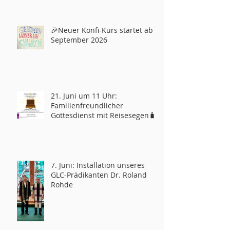
🎉Neuer Konfi-Kurs startet ab
September 2026
21. Juni um 11 Uhr:
Familienfreundlicher
Gottesdienst mit Reisesegen🧳
7. Juni: Installation unseres
GLC-Prädikanten Dr. Roland
Rohde