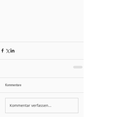
Kommentare
Kommentar verfassen...