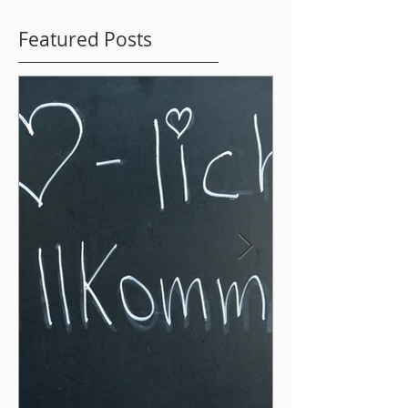
Featured Posts