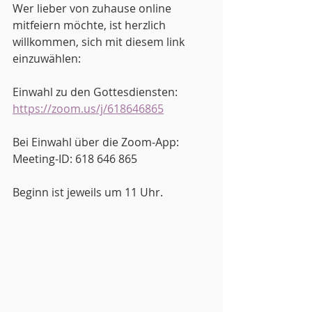
Wer lieber von zuhause online 
mitfeiern möchte, ist herzlich 
willkommen, sich mit diesem link 
einzuwählen:
Einwahl zu den Gottesdiensten:
https://zoom.us/j/618646865
Bei Einwahl über die Zoom-App:
Meeting-ID: 618 646 865
Beginn ist jeweils um 11 Uhr.