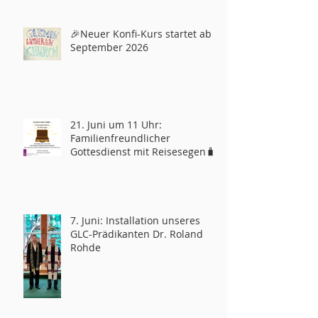
🎉Neuer Konfi-Kurs startet ab
September 2026
21. Juni um 11 Uhr:
Familienfreundlicher
Gottesdienst mit Reisesegen🧳
7. Juni: Installation unseres
GLC-Prädikanten Dr. Roland
Rohde