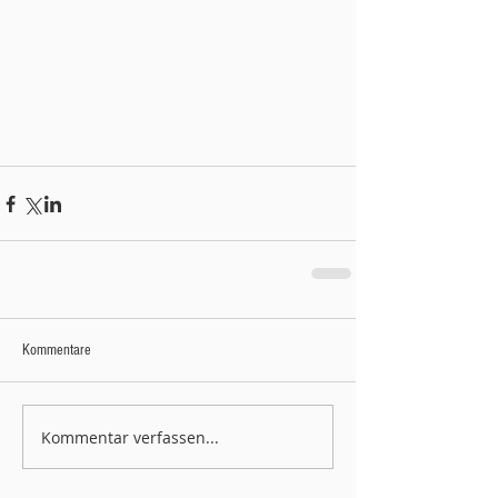
Kommentare
Kommentar verfassen...