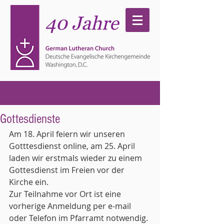
Gottesdienste
Am 18. April feiern wir unseren 
Gotttesdienst online, am 25. April 
laden wir erstmals wieder zu einem 
Gottesdienst im Freien vor der 
Kirche ein. 
Zur Teilnahme vor Ort ist eine 
vorherige Anmeldung per e-mail 
oder Telefon im Pfarramt notwendig. 