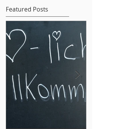
Featured Posts