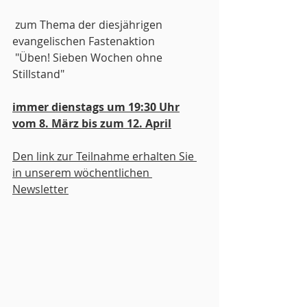
 zum Thema der diesjährigen 
evangelischen Fastenaktion
 "Üben! Sieben Wochen ohne 
Stillstand"
immer dienstags um 19:30 Uhr
vom 8. März bis zum 12. April
Den link zur Teilnahme erhalten Sie 
in unserem wöchentlichen 
Newsletter