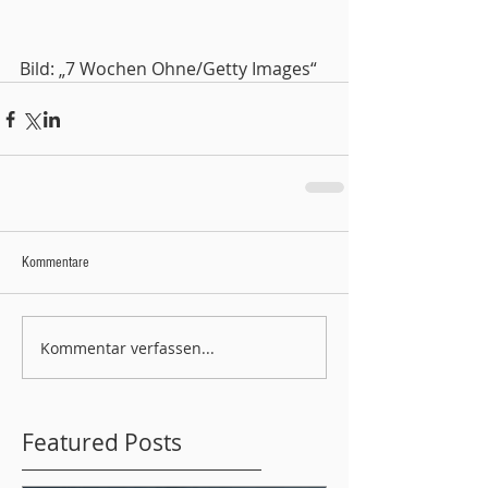
Bild: „7 Wochen Ohne/Getty Images“
Kommentare
Kommentar verfassen...
Featured Posts