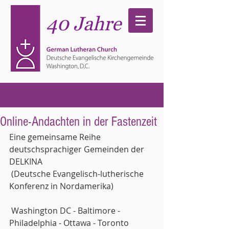
Online-Andachten in der Fastenzeit
Eine gemeinsame Reihe 
deutschsprachiger Gemeinden der 
DELKINA
 (Deutsche Evangelisch-lutherische 
Konferenz in Nordamerika)
 Washington DC - Baltimore - 
Philadelphia - Ottawa - Toronto