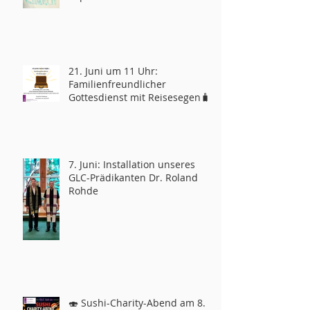
21. Juni um 11 Uhr:
Familienfreundlicher
Gottesdienst mit Reisesegen🧳
7. Juni: Installation unseres
GLC-Prädikanten Dr. Roland
Rohde
🍣 Sushi-Charity-Abend am 8.