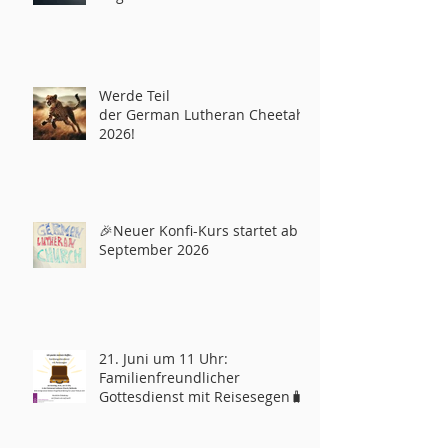
Werde Teil
der German Lutheran Cheetahs
2026!
🎉Neuer Konfi-Kurs startet ab
September 2026
21. Juni um 11 Uhr:
Familienfreundlicher
Gottesdienst mit Reisesegen🧳