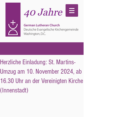
Herzliche Einladung: St. Martins-
Umzug am 10. November 2024, ab
16.30 Uhr an der Vereinigten Kirche
(Innenstadt)