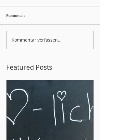
Kommentare
Kommentar verfassen...
Featured Posts