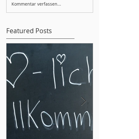
Kommentar verfassen...
Featured Posts