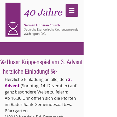
💫Unser Krippenspiel am 3. Advent
- herzliche Einladung! 💫
Herzliche Einladung an alle, den 
3. 
Advent
(Sonntag, 14. Dezember) auf 
ganz besondere Weise zu feiern: 
Ab 16.30 Uhr öffnen sich die Pforten 
im Rader-Saal/ Gemeindesaal bzw. 
Pfarrgarten 