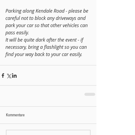
Parking along Kendale Road - please be 
careful not to block any driveways and 
park your car so that other vehicles can 
pass easily. 
It will be quite dark after the event - if 
necessary, bring a flashlight so you can 
find your way back to your car easily.
Kommentare