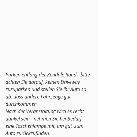
Parken entlang der Kendale Road - bitte 
achten Sie darauf, keinen Driveway 
zuzuparken und stellen Sie Ihr Auto so 
ab, dass andere Fahrzeuge gut 
durchkommen. 
Nach der Veranstaltung wird es recht 
dunkel sein - nehmen Sie bei Bedarf 
eine Taschenlampe mit, um gut  zum 
Auto zurückzufinden.