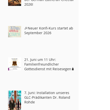
2026!
🎉Neuer Konfi-Kurs startet ab
September 2026
21. Juni um 11 Uhr:
Familienfreundlicher
Gottesdienst mit Reisesegen🧳
7. Juni: Installation unseres
GLC-Prädikanten Dr. Roland
Rohde