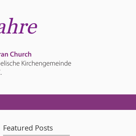
Featured Posts