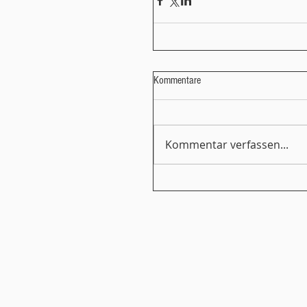
Kommentare
Kommentar verfassen...