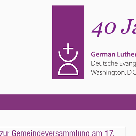
g zur Gemeindeversammlung am 17.