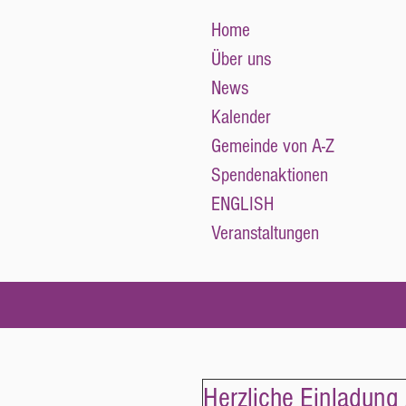
Home
Über uns
News
Kalender
Gemeinde von A-Z
Spendenaktionen
ENGLISH
Veranstaltungen
Herzliche Einladun