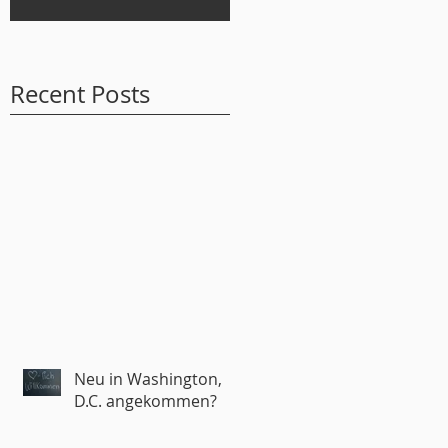
Recent Posts
Neu in Washington,
D.C. angekommen?