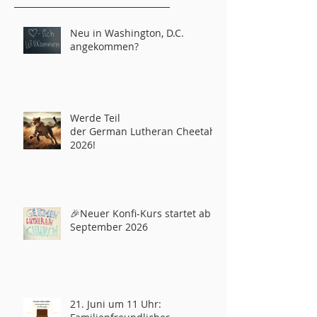
Neu in Washington, D.C.
angekommen?
Werde Teil
der German Lutheran Cheetahs
2026!
🎉Neuer Konfi-Kurs startet ab
September 2026
21. Juni um 11 Uhr: