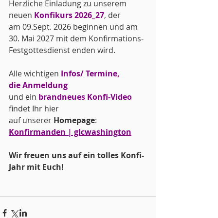
Herzliche Einladung zu unserem 
neuen 
Konfikurs 2026_27
, der 
am 09.Sept. 2026 beginnen und am 
30. Mai 2027 mit dem Konfirmations-
Festgottesdienst enden wird.
Alle wichtigen 
Infos/ Termine, 
die
Anmeldung 
und ein
brandneues Konfi-Video
findet Ihr hier 
auf unserer 
Homepage
:
Konfirmanden | glcwashington
Wir freuen uns auf ein tolles Konfi-
Jahr mit Euch!