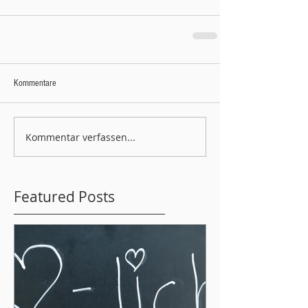
Kommentare
Kommentar verfassen...
Featured Posts