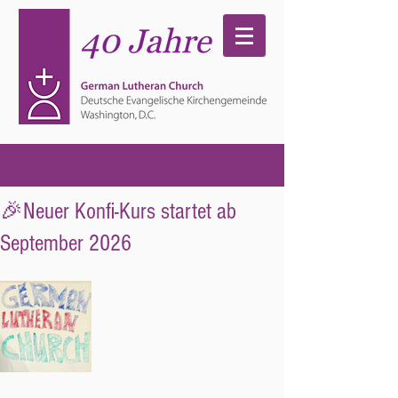
🎉Neuer Konfi-Kurs startet ab
September 2026