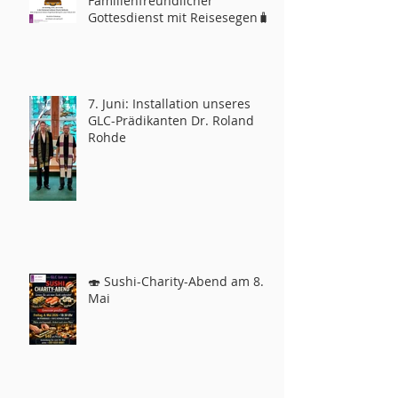
Familienfreundlicher
Gottesdienst mit Reisesegen🧳
7. Juni: Installation unseres
GLC-Prädikanten Dr. Roland
Rohde
🍣 Sushi-Charity-Abend am 8.
Mai